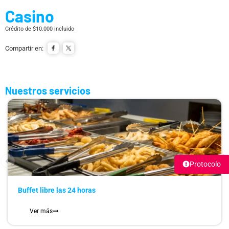
Casino
Crédito de $10.000 incluido
Compartir en:
Nuestros servicios
Protocolo
Buffet libre las 24 horas
Ver más