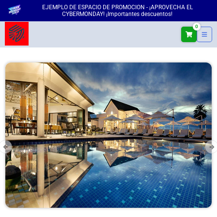
EJEMPLO DE ESPACIO DE PROMOCION - ¡APROVECHA EL
CYBERMONDAY! ¡Importantes descuentos!
0